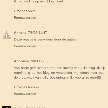
Ik heb de link op mijn blog gezet.
Groetjes Anita
Beantwoorden
Anneke
7/8/09 11:47
Deze reactie is verwijderd door de auteur.
Beantwoorden
Anoniem
7/8/09 12:33
Van harte gefeliciteerd met het succes van jullie blog. Ik kijk
regelmatig op het blog en verwonder mij iedere keer over
de creativiteit van jullie Designteam. Ga vooral zo door!!!!
Groetjes Anneke
Beantwoorden