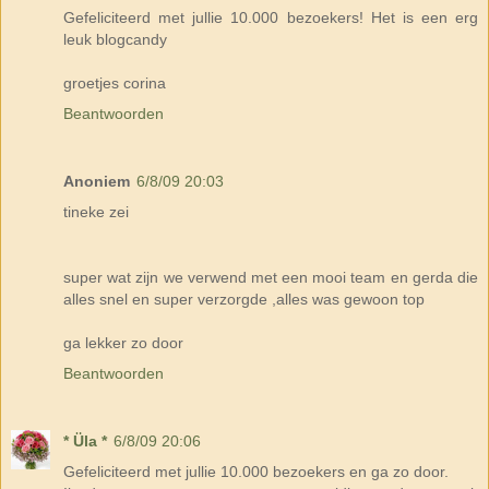
Gefeliciteerd met jullie 10.000 bezoekers! Het is een erg
leuk blogcandy
groetjes corina
Beantwoorden
Anoniem
6/8/09 20:03
tineke zei
super wat zijn we verwend met een mooi team en gerda die
alles snel en super verzorgde ,alles was gewoon top
ga lekker zo door
Beantwoorden
* Üla *
6/8/09 20:06
Gefeliciteerd met jullie 10.000 bezoekers en ga zo door.