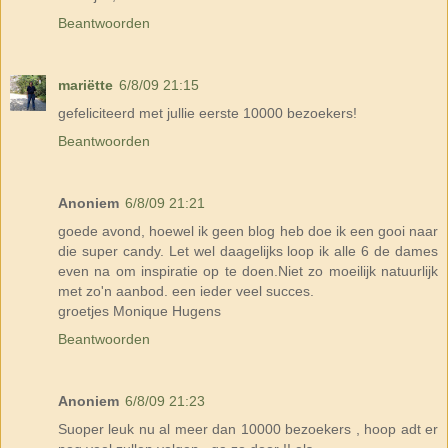
Beantwoorden
mariëtte
6/8/09 21:15
gefeliciteerd met jullie eerste 10000 bezoekers!
Beantwoorden
Anoniem
6/8/09 21:21
goede avond, hoewel ik geen blog heb doe ik een gooi naar
die super candy. Let wel daagelijks loop ik alle 6 de dames
even na om inspiratie op te doen.Niet zo moeilijk natuurlijk
met zo'n aanbod. een ieder veel succes.
groetjes Monique Hugens
Beantwoorden
Anoniem
6/8/09 21:23
Suoper leuk nu al meer dan 10000 bezoekers , hoop adt er