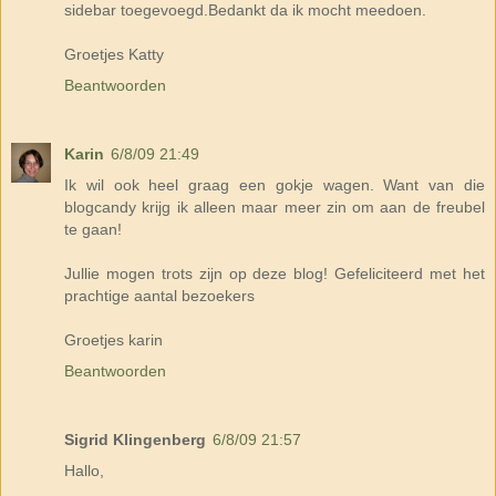
sidebar toegevoegd.Bedankt da ik mocht meedoen.
Groetjes Katty
Beantwoorden
Karin
6/8/09 21:49
Ik wil ook heel graag een gokje wagen. Want van die
blogcandy krijg ik alleen maar meer zin om aan de freubel
te gaan!
Jullie mogen trots zijn op deze blog! Gefeliciteerd met het
prachtige aantal bezoekers
Groetjes karin
Beantwoorden
Sigrid Klingenberg
6/8/09 21:57
Hallo,