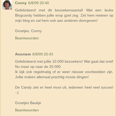
Conny
6/8/09 20:40
Gefeliciteerd met dit bezoekersaantal! Wat een leuke
Blogcandy hebben jullie erop gzet zeg. Zet hem meteen op
mijn blog en zal hem ook aan anderen doorgeven!
Groetjes, Conny
Beantwoorden
Anoniem
6/8/09 20:43
Gefeliciteerd met jullie 10.000 bezoekers! Wat gaat dat snel!
Nu maar op naar de 20.000.
Ik kijk ook regelmatig of er weer nieuwe voorbeelden zijn.
Jullie maken allemaal prachtig mooie dingen!
De Candy ziet er heel mooi uit, iedereen heel veel succes!
:-)
Groetjes Baukje
Beantwoorden