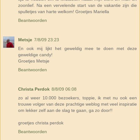
zoonlief. Na een vervelende start van de vakantie zijn die
spulletjes van harte welkom! Groetjes Mariella
Beantwoorden
Metsje
7/8/09 23:23
En ook mij lijkt het geweldig mee te doen met deze
geweldige candy!
Groetjes Metsje
Beantwoorden
Christa Perdok
8/8/09 06:08
zo al weer 10.000 bezoekers, toppie, ik met nu ook een
trouwe volger van deze prachtige weblog met veel inspiratie
om lekker zelf aan de slag te gaan, ga zo door!!
groetjes christa perdok
Beantwoorden