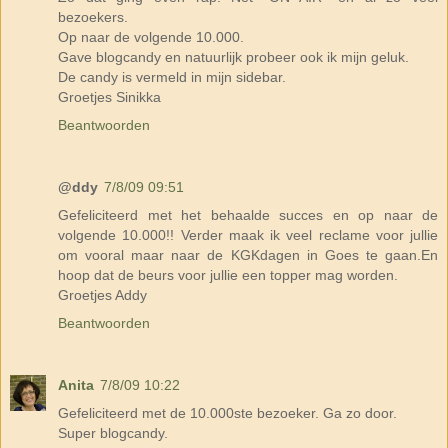
bezoekers.
Op naar de volgende 10.000.
Gave blogcandy en natuurlijk probeer ook ik mijn geluk.
De candy is vermeld in mijn sidebar.
Groetjes Sinikka
Beantwoorden
@ddy
7/8/09 09:51
Gefeliciteerd met het behaalde succes en op naar de
volgende 10.000!! Verder maak ik veel reclame voor jullie
om vooral maar naar de KGKdagen in Goes te gaan.En
hoop dat de beurs voor jullie een topper mag worden.
Groetjes Addy
Beantwoorden
Anita
7/8/09 10:22
Gefeliciteerd met de 10.000ste bezoeker. Ga zo door.
Super blogcandy.