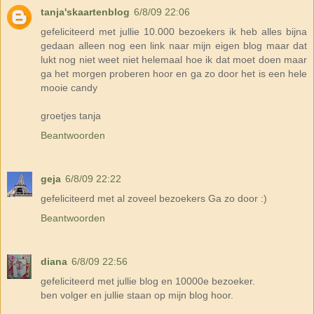
tanja'skaartenblog
6/8/09 22:06
gefeliciteerd met jullie 10.000 bezoekers ik heb alles bijna
gedaan alleen nog een link naar mijn eigen blog maar dat
lukt nog niet weet niet helemaal hoe ik dat moet doen maar
ga het morgen proberen hoor en ga zo door het is een hele
mooie candy
groetjes tanja
Beantwoorden
geja
6/8/09 22:22
gefeliciteerd met al zoveel bezoekers Ga zo door :)
Beantwoorden
diana
6/8/09 22:56
gefeliciteerd met jullie blog en 10000e bezoeker.
ben volger en jullie staan op mijn blog hoor.