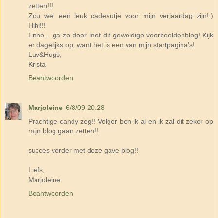
zetten!!!
Zou wel een leuk cadeautje voor mijn verjaardag zijn!:)
Hihi!!!
Enne... ga zo door met dit geweldige voorbeeldenblog! Kijk
er dagelijks op, want het is een van mijn startpagina's!
Luv&Hugs,
Krista
Beantwoorden
Marjoleine
6/8/09 20:28
Prachtige candy zeg!! Volger ben ik al en ik zal dit zeker op
mijn blog gaan zetten!!
succes verder met deze gave blog!!
Liefs,
Marjoleine
Beantwoorden