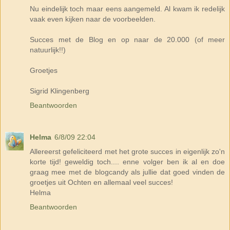
Nu eindelijk toch maar eens aangemeld. Al kwam ik redelijk
vaak even kijken naar de voorbeelden.
Succes met de Blog en op naar de 20.000 (of meer
natuurlijk!!)
Groetjes
Sigrid Klingenberg
Beantwoorden
Helma
6/8/09 22:04
Allereerst gefeliciteerd met het grote succes in eigenlijk zo'n
korte tijd! geweldig toch.... enne volger ben ik al en doe
graag mee met de blogcandy als jullie dat goed vinden de
groetjes uit Ochten en allemaal veel succes!
Helma
Beantwoorden